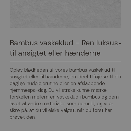
Bambus vaskeklud - Ren luksus
-
til ansigtet eller hænderne
Oplev blødheden af vores bambus vaskeklud til
ansigtet eller til hænderne, en ideel tilføjelse til din
daglige hudplejerutine eller en afslappende
hjemmespa-dag. Du vil straks kunne mærke
forskellen mellem en vaskeklud i bambus og dem
lavet af andre materialer som bomuld, og vi er
sikre på, at du vil elske valget, når du først har
prøvet den.