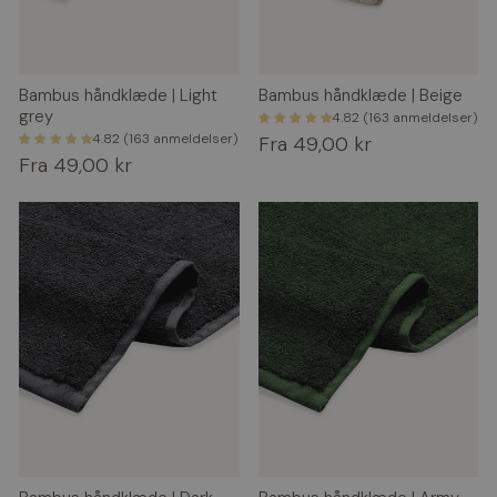
Bambus håndklæde | Light
Bambus håndklæde | Beige
grey
4.82 (163 anmeldelser)
4.82 (163 anmeldelser)
Fra 49,00 kr
Fra 49,00 kr