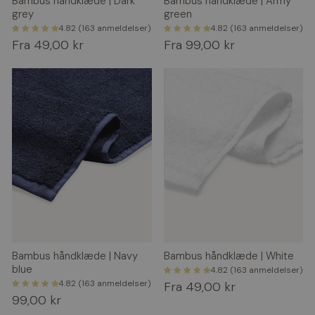
Bambus håndklæde | Dark
Bambus håndklæde | Army
grey
green
4.82 (163 anmeldelser)
4.82 (163 anmeldelser)
Fra 49,00 kr
Fra 99,00 kr
Bambus håndklæde | Navy
Bambus håndklæde | White
blue
4.82 (163 anmeldelser)
4.82 (163 anmeldelser)
Fra 49,00 kr
99,00 kr