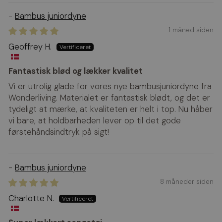
Bambus juniordyne
1 måned siden
Geoffrey H.
Fantastisk blød og lækker kvalitet
Vi er utrolig glade for vores nye bambusjuniordyne fra
Wonderliving. Materialet er fantastisk blødt, og det er
tydeligt at mærke, at kvaliteten er helt i top. Nu håber
vi bare, at holdbarheden lever op til det gode
førstehåndsindtryk på sigt!
Bambus juniordyne
8 måneder siden
Charlotte N.