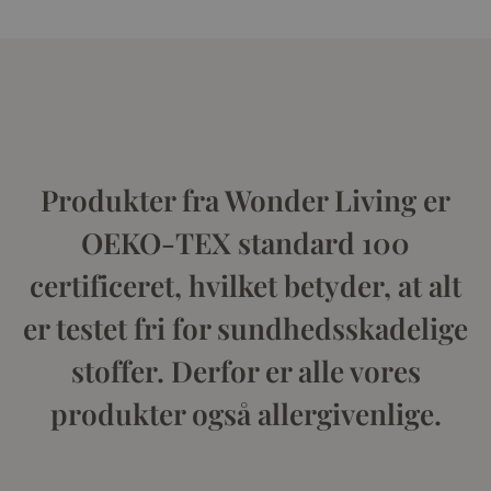
Produkter fra Wonder Living er
OEKO-TEX standard 100
certificeret, hvilket betyder, at alt
er testet fri for sundhedsskadelige
stoffer. Derfor er alle vores
produkter også allergivenlige.