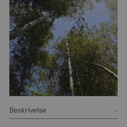
Beskrivelse
-