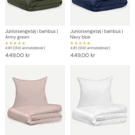
Juniorsengetøj i bambus |
Juniorsengetøj i bambus |
Army green
Navy blue
4.81 (1341 anmeldelser)
4.81 (1341 anmeldelser)
449,00 kr
449,00 kr