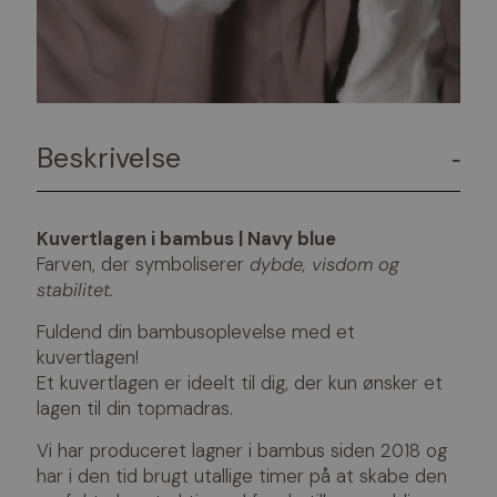
Beskrivelse
-
Kuvertlagen i bambus | Navy blue
Farven, der symboliserer
dybde, visdom og
stabilitet.
Fuldend din bambusoplevelse med et
kuvertlagen!
Et kuvertlagen er ideelt til dig, der kun ønsker et
lagen til din topmadras.
Vi har produceret lagner i bambus siden 2018 og
har i den tid brugt utallige timer på at skabe den