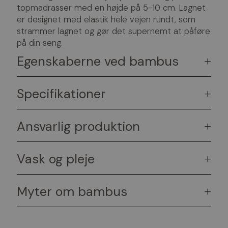
topmadrasser med en højde på 5-10 cm. Lagnet
er designet med elastik hele vejen rundt, som
strammer lagnet og gør det supernemt at påføre
på din seng.
Egenskaberne ved bambus
+
Specifikationer
+
Ansvarlig produktion
+
Vask og pleje
+
Myter om bambus
+