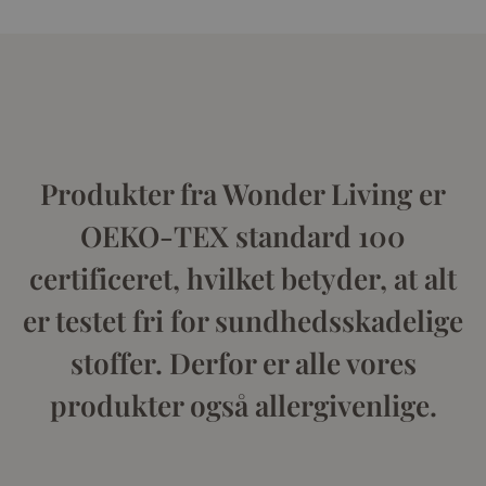
Produkter fra Wonder Living er
OEKO-TEX standard 100
certificeret, hvilket betyder, at alt
er testet fri for sundhedsskadelige
stoffer. Derfor er alle vores
produkter også allergivenlige.